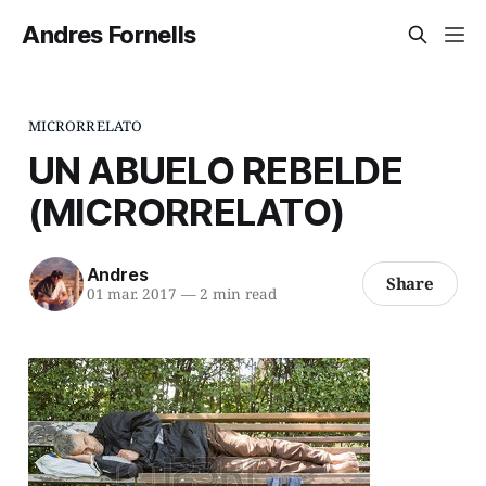
Andres Fornells
MICRORRELATO
UN ABUELO REBELDE
(MICRORRELATO)
Andres
Share
01 mar. 2017
—
2 min read