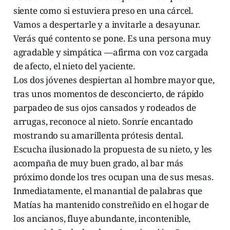
siente como si estuviera preso en una cárcel.
Vamos a despertarle y a invitarle a desayunar.
Verás qué contento se pone. Es una persona muy
agradable y simpática —afirma con voz cargada
de afecto, el nieto del yaciente.
Los dos jóvenes despiertan al hombre mayor que,
tras unos momentos de desconcierto, de rápido
parpadeo de sus ojos cansados y rodeados de
arrugas, reconoce al nieto. Sonríe encantado
mostrando su amarillenta prótesis dental.
Escucha ilusionado la propuesta de su nieto, y les
acompaña de muy buen grado, al bar más
próximo donde los tres ocupan una de sus mesas.
Inmediatamente, el manantial de palabras que
Matías ha mantenido constreñido en el hogar de
los ancianos, fluye abundante, incontenible,