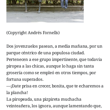
(Copyright Andrés Fornells)
Dos jovenzuelos pasean, a media mañana, por un
parque céntrico de una populosa ciudad.
Pertenecen a ese grupo impertinente, que todavía
piropea a las chicas, aunque lo haga sin tanta
grosería como se empleó en otros tiempos, por
fortuna superados.
—¡Date prisa en crecer, bonita, que te echaremos a
la plancha!
La piropeada, una pizpireta muchacha
veinteañera, los ignora, aunque lamentando que,