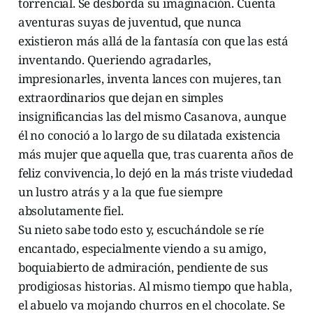
torrencial. Se desborda su imaginación. Cuenta
aventuras suyas de juventud, que nunca
existieron más allá de la fantasía con que las está
inventando. Queriendo agradarles,
impresionarles, inventa lances con mujeres, tan
extraordinarios que dejan en simples
insignificancias las del mismo Casanova, aunque
él no conoció a lo largo de su dilatada existencia
más mujer que aquella que, tras cuarenta años de
feliz convivencia, lo dejó en la más triste viudedad
un lustro atrás y a la que fue siempre
absolutamente fiel.
Su nieto sabe todo esto y, escuchándole se ríe
encantado, especialmente viendo a su amigo,
boquiabierto de admiración, pendiente de sus
prodigiosas historias. Al mismo tiempo que habla,
el abuelo va mojando churros en el chocolate. Se