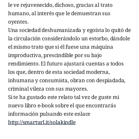
le ve rejuvenecido, dichoso, gracias al trato
humano, al interés que le demuestran sus
oyentes.
Una sociedad deshumanizada y egoísta lo quitó de
la circulación considerándolo un estorbo, dándole
el mismo trato que si él fuese una máquina
improductiva, prescindible por su bajo
rendimiento. El futuro ajustará cuentas a todos
los que, dentro de esta sociedad moderna,
inhumana y consumista, obran con despiadada,
criminal vileza con sus mayores.
Si te ha gustado este relato tal vez de guste mi
nuevo libro e-book sobre el que encontrarás
información pulsando este enlace
http://smarturl.it/solakindle