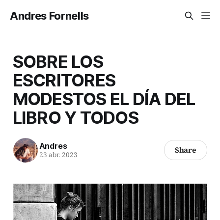
Andres Fornells
SOBRE LOS
ESCRITORES
MODESTOS EL DÍA DEL
LIBRO Y TODOS
Andres
Share
23 abr. 2023