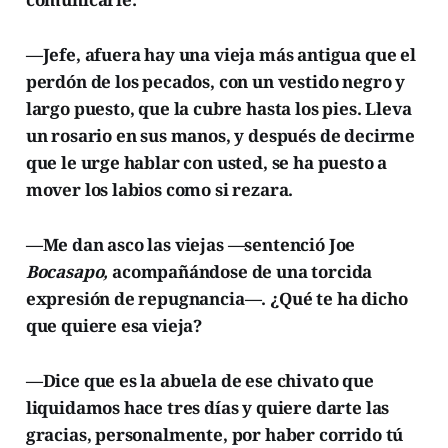
—Jefe, afuera hay una vieja más antigua que el
perdón de los pecados, con un vestido negro y
largo puesto, que la cubre hasta los pies. Lleva
un rosario en sus manos, y después de decirme
que le urge hablar con usted, se ha puesto a
mover los labios como si rezara.
—Me dan asco las viejas —sentenció Joe
Bocasapo,
acompañándose de una torcida
expresión de repugnancia—. ¿Qué te ha dicho
que quiere esa vieja?
—Dice que es la abuela de ese chivato que
liquidamos hace tres días y quiere darte las
gracias, personalmente, por haber corrido tú