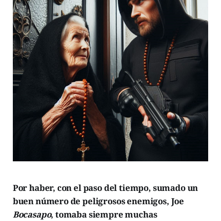
Por haber, con el paso del tiempo, sumado un
buen número de peligrosos enemigos, Joe
Bocasapo
, tomaba siempre muchas