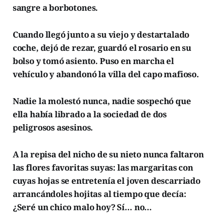
sangre a borbotones.
Cuando llegó junto a su viejo y destartalado
coche, dejó de rezar, guardó el rosario en su
bolso y tomó asiento. Puso en marcha el
vehículo y abandonó la villa del capo mafioso.
Nadie la molestó nunca, nadie sospechó que
ella había librado a la sociedad de dos
peligrosos asesinos.
A la repisa del nicho de su nieto nunca faltaron
las flores favoritas suyas: las margaritas con
cuyas hojas se entretenía el joven descarriado
arrancándoles hojitas al tiempo que decía:
¿Seré un chico malo hoy? Sí… no…