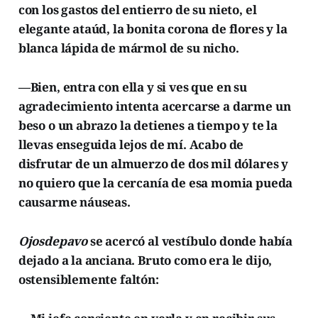
con los gastos del entierro de su nieto, el
elegante ataúd, la bonita corona de flores y la
blanca lápida de mármol de su nicho.
—Bien, entra con ella y si ves que en su
agradecimiento intenta acercarse a darme un
beso o un abrazo la detienes a tiempo y te la
llevas enseguida lejos de mí. Acabo de
disfrutar de un almuerzo de dos mil dólares y
no quiero que la cercanía de esa momia pueda
causarme náuseas.
Ojosdepavo
se acercó al vestíbulo donde había
dejado a la anciana. Bruto como era le dijo,
ostensiblemente faltón: