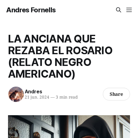
Andres Fornells
LA ANCIANA QUE
REZABA EL ROSARIO
(RELATO NEGRO
AMERICANO)
Andres
Share
21 jun. 2024
—
3 min read