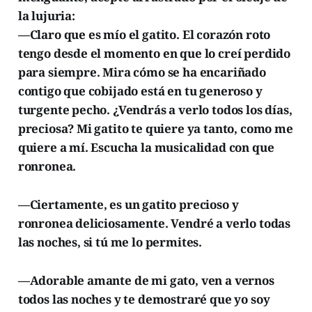
la lujuria:
—Claro que es mío el gatito. El corazón roto
tengo desde el momento en que lo creí perdido
para siempre. Mira cómo se ha encariñado
contigo que cobijado está en tu generoso y
turgente pecho. ¿Vendrás a verlo todos los días,
preciosa? Mi gatito te quiere ya tanto, como me
quiere a mí. Escucha la musicalidad con que
ronronea.
—Ciertamente, es un gatito precioso y
ronronea deliciosamente. Vendré a verlo todas
las noches, si tú me lo permites.
—Adorable amante de mi gato, ven a vernos
todos las noches y te demostraré que yo soy