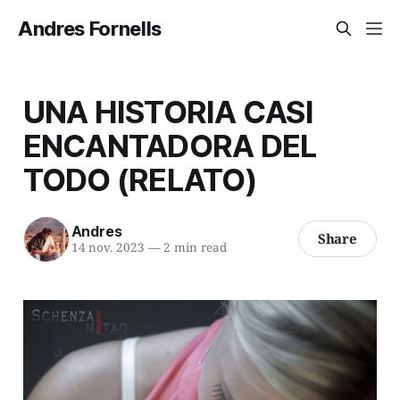
Andres Fornells
UNA HISTORIA CASI
ENCANTADORA DEL
TODO (RELATO)
Andres
Share
14 nov. 2023
—
2 min read