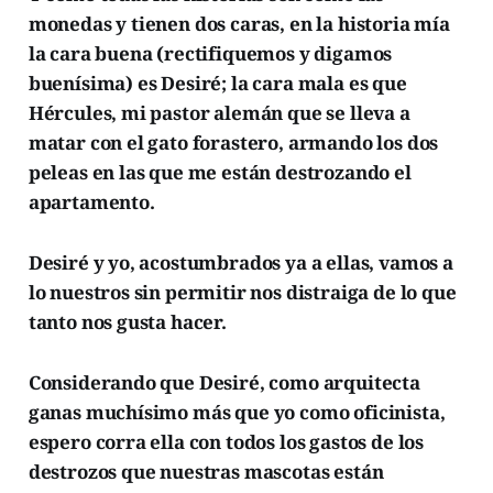
monedas y tienen dos caras, en la historia mía
la cara buena (rectifiquemos y digamos
buenísima) es Desiré; la cara mala es que
Hércules, mi pastor alemán que se lleva a
matar con el gato forastero, armando los dos
peleas en las que me están destrozando el
apartamento.
Desiré y yo, acostumbrados ya a ellas, vamos a
lo nuestros sin permitir nos distraiga de lo que
tanto nos gusta hacer.
Considerando que Desiré, como arquitecta
ganas muchísimo más que yo como oficinista,
espero corra ella con todos los gastos de los
destrozos que nuestras mascotas están