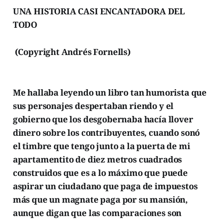
UNA HISTORIA CASI ENCANTADORA DEL
TODO
(Copyright Andrés Fornells)
Me hallaba leyendo un libro tan humorista que
sus personajes despertaban riendo y el
gobierno que los desgobernaba hacía llover
dinero sobre los contribuyentes, cuando sonó
el timbre que tengo junto a la puerta de mi
apartamentito de diez metros cuadrados
construidos que es a lo máximo que puede
aspirar un ciudadano que paga de impuestos
más que un magnate paga por su mansión,
aunque digan que las comparaciones son