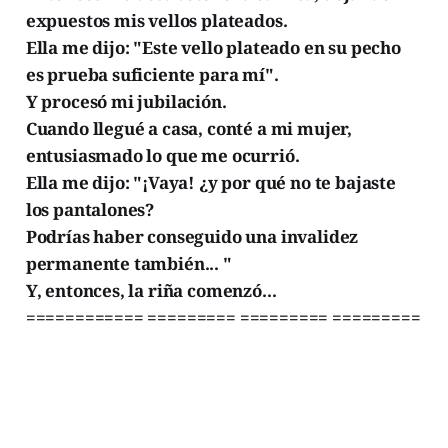
expuestos mis vellos plateados.
Ella me dijo: "Este vello plateado en su pecho
es prueba suficiente para mí".
Y procesó mi jubilación.
Cuando llegué a casa, conté a mi mujer,
entusiasmado lo que me ocurrió.
Ella me dijo: "¡Vaya! ¿y por qué no te bajaste
los pantalones?
Podrías haber conseguido una invalidez
permanente también... "
Y, entonces, la riña comenzó...
============ ========= ========= =========