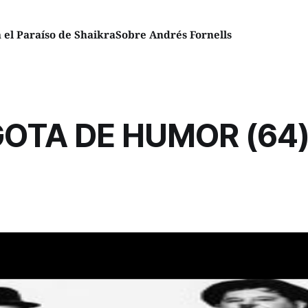
el Paraíso de Shaikra
Sobre Andrés Fornells
OTA DE HUMOR (64