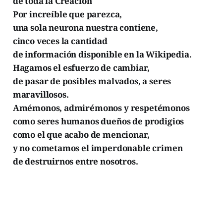
de toda la Creación
Por increíble que parezca,
una sola neurona nuestra contiene,
cinco veces la cantidad
de información disponible en la Wikipedia.
Hagamos el esfuerzo de cambiar,
de pasar de posibles malvados, a seres
maravillosos.
Amémonos, admirémonos y respetémonos
como seres humanos dueños de prodigios
como el que acabo de mencionar,
y no cometamos el imperdonable crimen
de destruirnos entre nosotros.