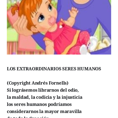
LOS EXTRAORDINARIOS SERES HUMANOS
(Copyright Andrés Fornells)
Si lográsemos librarnos del odio,
la maldad, la codicia y la injusticia
los seres humanos podríamos
considerarnos la mayor maravilla