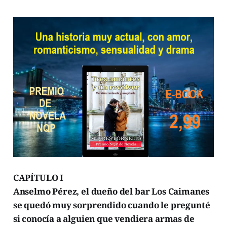
CAPÍTULO I
Anselmo Pérez, el dueño del bar Los Caimanes
se quedó muy sorprendido cuando le pregunté
si conocía a alguien que vendiera armas de