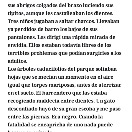
sus abrigos colgados del brazo luciendo sus
tipitos, aunque les castañeaban los dientes.
Tres niños jugaban a saltar charcos. Llevaban
ya perdidos de barro los bajos de sus
pantalones. Les dirigí una rápida mirada de
envidia. Ellos estaban todavía libres de los
terribles problemas que podían surgirles a los
adultos.
Los árboles caducifolios del parque soltaban
hojas que se mecían un momento en el aire
igual que torpes mariposas, antes de aterrizar
en el suelo. El barrendero que las estaba
recogiendo maldecía entre dientes. Un gato
desconfiado huyó de su gran escoba y me pasó
entre las piernas. Era negro. Cuando la
fatalidad se encapricha de uno nada puede