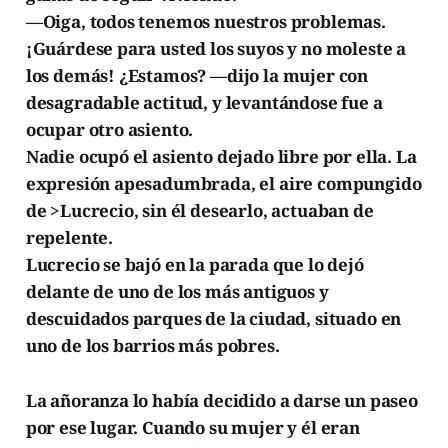
—Oiga, todos tenemos nuestros problemas.
¡Guárdese para usted los suyos y no moleste a
los demás! ¿Estamos? —dijo la mujer con
desagradable actitud, y levantándose fue a
ocupar otro asiento.
Nadie ocupó el asiento dejado libre por ella. La
expresión apesadumbrada, el aire compungido
de >Lucrecio, sin él desearlo, actuaban de
repelente.
Lucrecio se bajó en la parada que lo dejó
delante de uno de los más antiguos y
descuidados parques de la ciudad, situado en
uno de los barrios más pobres.
La añoranza lo había decidido a darse un paseo
por ese lugar. Cuando su mujer y él eran