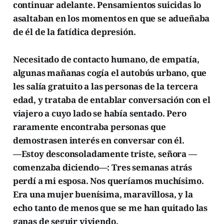
continuar adelante. Pensamientos suicidas lo
asaltaban en los momentos en que se adueñaba
de él de la fatídica depresión.
Necesitado de contacto humano, de empatía,
algunas mañanas cogía el autobús urbano, que
les salía gratuito a las personas de la tercera
edad, y trataba de entablar conversación con el
viajero a cuyo lado se había sentado. Pero
raramente encontraba personas que
demostrasen interés en conversar con él.
—Estoy desconsoladamente triste, señora —
comenzaba diciendo—: Tres semanas atrás
perdí a mi esposa. Nos queríamos muchísimo.
Era una mujer buenísima, maravillosa, y la
echo tanto de menos que se me han quitado las
ganas de seguir viviendo.