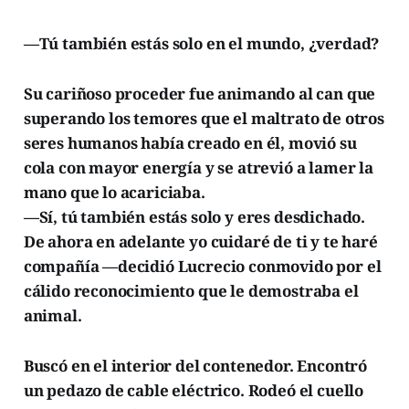
—Tú también estás solo en el mundo, ¿verdad?
Su cariñoso proceder fue animando al can que
superando los temores que el maltrato de otros
seres humanos había creado en él, movió su
cola con mayor energía y se atrevió a lamer la
mano que lo acariciaba.
—Sí, tú también estás solo y eres desdichado.
De ahora en adelante yo cuidaré de ti y te haré
compañía —decidió Lucrecio conmovido por el
cálido reconocimiento que le demostraba el
animal.
Buscó en el interior del contenedor. Encontró
un pedazo de cable eléctrico. Rodeó el cuello