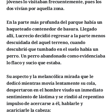
jóvenes lo visitaban frecuentemente, pues los
dos vivían por aquella zona.
En la parte más profunda del parque había un
baqueteado contenedor de basura. Llegado
allí, Lucrecio decidió regresar a la parte menos
descuidada del aquel terreno, cuando
descubrió que tumbado en el suelo había un
perro. Un perro abandonado como evidenciaba
lo flaco y sucio que estaba.
Su aspecto y la melancólica mirada que le
dedicó mientras movía lentamente su cola,
despertaron en el hombre viudo un inmediato
sentimiento de lástima y se rindió al repentino
impulso de acercarse a él, hablarle y
acariciarle la cabeza: