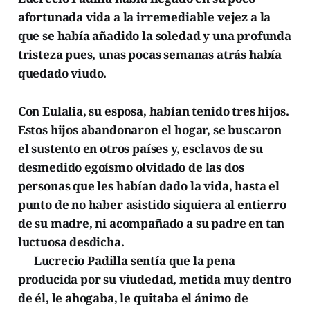
afortunada vida a la irremediable vejez a la
que se había añadido la soledad y una profunda
tristeza pues, unas pocas semanas atrás había
quedado viudo.
Con Eulalia, su esposa, habían tenido tres hijos.
Estos hijos abandonaron el hogar, se buscaron
el sustento en otros países y, esclavos de su
desmedido egoísmo olvidado de las dos
personas que les habían dado la vida, hasta el
punto de no haber asistido siquiera al entierro
de su madre, ni acompañado a su padre en tan
luctuosa desdicha.
Lucrecio Padilla sentía que la pena
producida por su viudedad, metida muy dentro
de él, le ahogaba, le quitaba el ánimo de