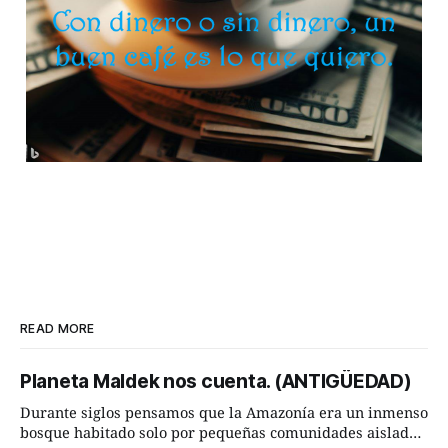
READ MORE
Planeta Maldek nos cuenta. (ANTIGÜEDAD)
Durante siglos pensamos que la Amazonía era un inmenso
bosque habitado solo por pequeñas comunidades aisladas.