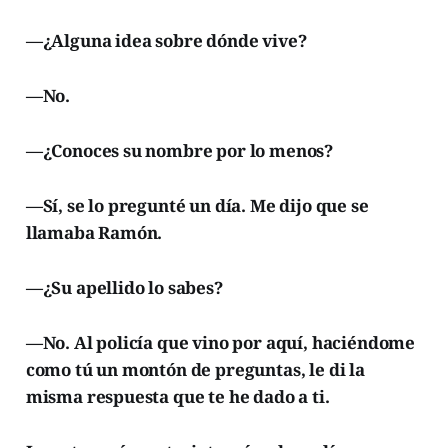
—¿Alguna idea sobre dónde vive?
—No.
—¿Conoces su nombre por lo menos?
—Sí, se lo pregunté un día. Me dijo que se
llamaba Ramón.
—¿Su apellido lo sabes?
—No. Al policía que vino por aquí, haciéndome
como tú un montón de preguntas, le di la
misma respuesta que te he dado a ti.