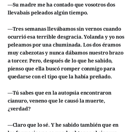
—Su madre me ha contado que vosotros dos
llevabais peleados algún tiempo.
—Tres semanas llevábamos sin vernos cuando
ocurrió esa terrible desgracia. Yolanda y yo nos
peleamos por una chuminada. Los dos éramos
muy cabezotas y nunca dábamos nuestro brazo
a torcer. Pero, después de lo que he sabido,
pienso que ella buscó romper conmigo para
quedarse con el tipo que la había preñado.
—Tú sabes que en la autopsia encontraron
cianuro, veneno que le causó la muerte,
¿verdad?
—Claro que lo sé. Y he sabido también que en