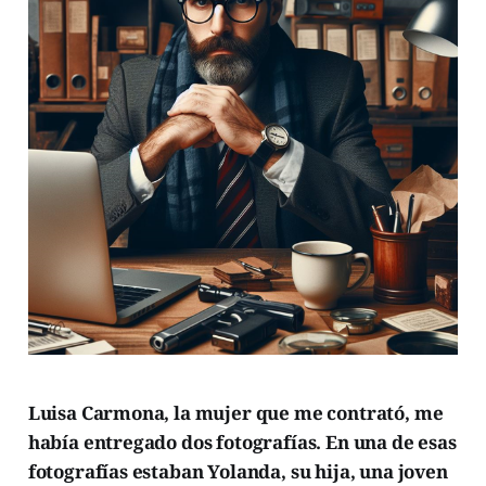
Luisa Carmona, la mujer que me contrató, me
había entregado dos fotografías. En una de esas
fotografías estaban Yolanda, su hija, una joven