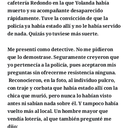
cafetería Redondo en la que Yolanda había
muerto y su acompañante desaparecido
rápidamente. Tuve la convicción de que la
policía ya había estado allí y no le había servido
de nada. Quizás yo tuviese más suerte.
Me presentí como detective. No me pidieron
que lo demostrase. Seguramente creyeron que
yo pertenecía a la policía, pues aceptaron mis
preguntas sin ofrecerme resistencia ninguna.
Reconocieron, en la foto, al individuo pulcro,
con traje y corbata que había estado allí con la
chica que murió, pero nunca lo habían visto
antes ni sabían nada sobre él. Y tampoco había
vuelto más al local. Un hombre mayor que
vendía lotería, al que también pregunté me
dijo: