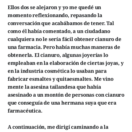
Ellos dos se alejaron y yo me quedé un
momento reflexionando, repasando la
conversación que acabábamos de tener. Tal
como él había comentado, a un ciudadano
cualquiera no le sería fácil obtener cianuro de
una farmacia. Pero había muchas maneras de
obtenerla. El cianuro, algunas joyerías lo
empleaban en la elaboración de ciertas joyas, y
en la industria cosmética lo usaban para
fabricar esmaltes y quitaesmaltes. Me vino
mente la asesina tailandesa que había
asesinado a un montón de personas con cianuro
que conseguía de una hermana suya que era
farmacéutica.
A continuación, me dirigí caminando a la