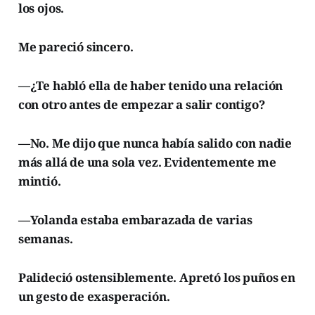
los ojos.
Me pareció sincero.
—¿Te habló ella de haber tenido una relación
con otro antes de empezar a salir contigo?
—No. Me dijo que nunca había salido con nadie
más allá de una sola vez. Evidentemente me
mintió.
—Yolanda estaba embarazada de varias
semanas.
Palideció ostensiblemente. Apretó los puños en
un gesto de exasperación.