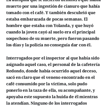
muerto por una ingestión de cianuro que había
tomado con el café. Y también descubrió que
estaba embarazada de pocas semanas. El
hombre que estaba con Yolanda, y que huyó
cuando la joven cayó al suelo era el principal
sospechoso de su muerte, pero fueron pasando
los días y la policía no conseguía dar con él.
Interrogados por el inspector al que había sido
asignado aquel caso, el personal de la cafetería
Redondo, donde había ocurrido aquel deceso,
sacó en claro que el veneno encontrado en el
café consumido por la víctima, solo pudo
ponerlo en la taza de ella, su acompañante, y
apoyaba este supuesto la huida de él mientras
la atendían. Ninguno de los interrogados