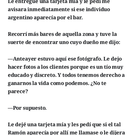
Le entregué una tarjeta mía y le pedí me
avisara inmediatamente si ese individuo
argentino aparecía por el bar.
Recorrí más bares de aquella zona y tuve la
suerte de encontrar uno cuyo dueño me dijo:
—Anteayer estuvo aquí ese fotógrafo. Le dejo
hacer fotos a los clientes porque es un tío muy
educado y discreto. Y todos tenemos derecho a
ganarnos la vida como podemos. ¿No te
parece?
—Por supuesto.
Le dejé una tarjeta mía y les pedí que si el tal
Ramón aparecía por allí me llamase o le dijera