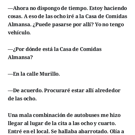
—Ahora no dispongo de tiempo. Estoy haciendo
cosas. A eso de las ocho iré a la Casa de Comidas
Almansa. ¿Puede pasarse por allí? Yo no tengo
vehículo.
—¿Por dónde está la Casa de Comidas
Almansa?
—En la calle Murillo.
—De acuerdo. Procuraré estar allí alrededor
de las ocho.
Una mala combinación de autobuses me hizo
llegar al lugar de la cita a las ocho y cuarto.
Entré en el local. Se hallaba abarrotado. Olía a