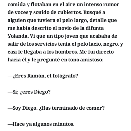
comida y flotaban en el aire un intenso rumor
de voces y sonido de cubiertos. Busqué a
alguien que tuviera el pelo largo, detalle que
me había descrito el novio de la difunta
Yolanda. Vi que un tipo joven que acababa de
salir de los servicios tenía el pelo lacio, negro, y
casi le llegaba a los hombros. Me fui directo
hacia él y le pregunté en tono amistoso:
—¿Eres Ramón, el fotógrafo?
—Sí; ¿eres Diego?
—Soy Diego. ¿Has terminado de comer?
—Hace ya algunos minutos.