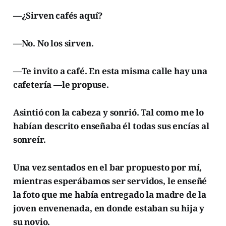
—¿Sirven cafés aquí?
—No. No los sirven.
—Te invito a café. En esta misma calle hay una
cafetería —le propuse.
Asintió con la cabeza y sonrió. Tal como me lo
habían descrito enseñaba él todas sus encías al
sonreír.
Una vez sentados en el bar propuesto por mí,
mientras esperábamos ser servidos, le enseñé
la foto que me había entregado la madre de la
joven envenenada, en donde estaban su hija y
su novio.