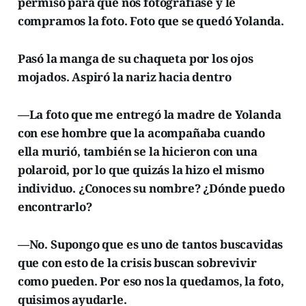
permiso para que nos fotografiase y le
compramos la foto. Foto que se quedó Yolanda.
Pasó la manga de su chaqueta por los ojos
mojados. Aspiró la nariz hacia dentro
—La foto que me entregó la madre de Yolanda
con ese hombre que la acompañaba cuando
ella murió, también se la hicieron con una
polaroid, por lo que quizás la hizo el mismo
individuo. ¿Conoces su nombre? ¿Dónde puedo
encontrarlo?
—No. Supongo que es uno de tantos buscavidas
que con esto de la crisis buscan sobrevivir
como pueden. Por eso nos la quedamos, la foto,
quisimos ayudarle.