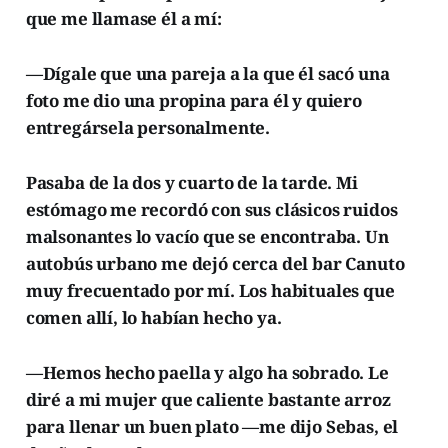
que me llamase él a mí:
—Dígale que una pareja a la que él sacó una
foto me dio una propina para él y quiero
entregársela personalmente.
Pasaba de la dos y cuarto de la tarde. Mi
estómago me recordó con sus clásicos ruidos
malsonantes lo vacío que se encontraba. Un
autobús urbano me dejó cerca del bar Canuto
muy frecuentado por mí. Los habituales que
comen allí, lo habían hecho ya.
—Hemos hecho paella y algo ha sobrado. Le
diré a mi mujer que caliente bastante arroz
para llenar un buen plato —me dijo Sebas, el