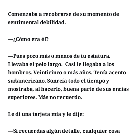
Comenzaba a recobrarse de su momento de
sentimental debilidad.
—¿Cómo era él?
—Pues poco más o menos de tu estatura.
Llevaba el pelo largo. Casi le llegaba a los
hombros. Veinticinco o más años. Tenía acento
sudamericano. Sonreía todo el tiempo y
mostraba, al hacerlo, buena parte de sus encías
superiores. Más no recuerdo.
Le di una tarjeta mía y le dije:
—Si recuerdas algún detalle, cualquier cosa