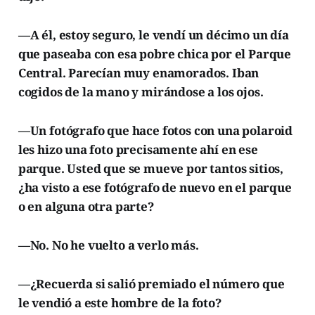
—A él, estoy seguro, le vendí un décimo un día
que paseaba con esa pobre chica por el Parque
Central. Parecían muy enamorados. Iban
cogidos de la mano y mirándose a los ojos.
—Un fotógrafo que hace fotos con una polaroid
les hizo una foto precisamente ahí en ese
parque. Usted que se mueve por tantos sitios,
¿ha visto a ese fotógrafo de nuevo en el parque
o en alguna otra parte?
—No. No he vuelto a verlo más.
—¿Recuerda si salió premiado el número que
le vendió a este hombre de la foto?