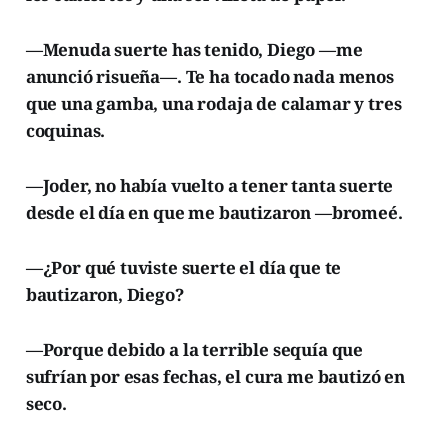
—Menuda suerte has tenido, Diego —me
anunció risueña—. Te ha tocado nada menos
que una gamba, una rodaja de calamar y tres
coquinas.
—Joder, no había vuelto a tener tanta suerte
desde el día en que me bautizaron —bromeé.
—¿Por qué tuviste suerte el día que te
bautizaron, Diego?
—Porque debido a la terrible sequía que
sufrían por esas fechas, el cura me bautizó en
seco.