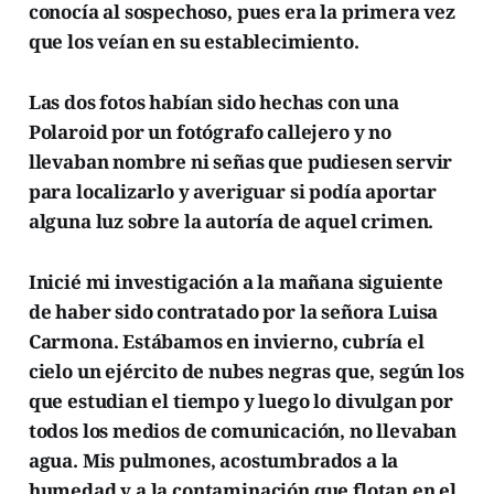
conocía al sospechoso, pues era la primera vez
que los veían en su establecimiento.
Las dos fotos habían sido hechas con una
Polaroid por un fotógrafo callejero y no
llevaban nombre ni señas que pudiesen servir
para localizarlo y averiguar si podía aportar
alguna luz sobre la autoría de aquel crimen.
Inicié mi investigación a la mañana siguiente
de haber sido contratado por la señora Luisa
Carmona. Estábamos en invierno, cubría el
cielo un ejército de nubes negras que, según los
que estudian el tiempo y luego lo divulgan por
todos los medios de comunicación, no llevaban
agua. Mis pulmones, acostumbrados a la
humedad y a la contaminación que flotan en el