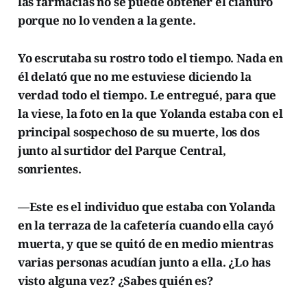
las farmacias no se puede obtener el cianuro
porque no lo venden a la gente.
Yo escrutaba su rostro todo el tiempo. Nada en
él delató que no me estuviese diciendo la
verdad todo el tiempo. Le entregué, para que
la viese, la foto en la que Yolanda estaba con el
principal sospechoso de su muerte, los dos
junto al surtidor del Parque Central,
sonrientes.
—Este es el individuo que estaba con Yolanda
en la terraza de la cafetería cuando ella cayó
muerta, y que se quitó de en medio mientras
varias personas acudían junto a ella. ¿Lo has
visto alguna vez? ¿Sabes quién es?