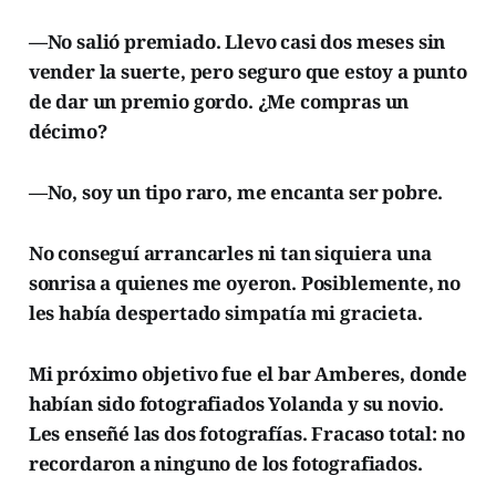
—No salió premiado. Llevo casi dos meses sin
vender la suerte, pero seguro que estoy a punto
de dar un premio gordo. ¿Me compras un
décimo?
—No, soy un tipo raro, me encanta ser pobre.
No conseguí arrancarles ni tan siquiera una
sonrisa a quienes me oyeron. Posiblemente, no
les había despertado simpatía mi gracieta.
Mi próximo objetivo fue el bar Amberes, donde
habían sido fotografiados Yolanda y su novio.
Les enseñé las dos fotografías. Fracaso total: no
recordaron a ninguno de los fotografiados.