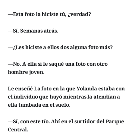
—Esta foto la hiciste tú, ¿verdad?
—Sí. Semanas atrás.
—¿Les hiciste a ellos dos alguna foto más?
—No. A ella sí le saqué una foto con otro
hombre joven.
Le enseñé La foto en la que Yolanda estaba con
el individuo que huyó mientras la atendían a
ella tumbada en el suelo.
—Sí, con este tío. Ahí en el surtidor del Parque
Central.