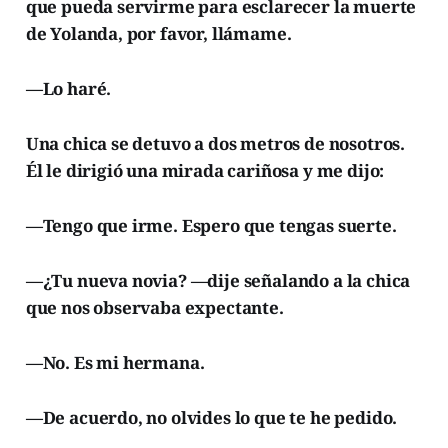
que pueda servirme para esclarecer la muerte
de Yolanda, por favor, llámame.
—Lo haré.
Una chica se detuvo a dos metros de nosotros.
Él le dirigió una mirada cariñosa y me dijo:
—Tengo que irme. Espero que tengas suerte.
—¿Tu nueva novia? —dije señalando a la chica
que nos observaba expectante.
—No. Es mi hermana.
—De acuerdo, no olvides lo que te he pedido.