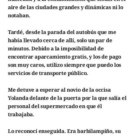
aire de las ciudades grandes y dinámicas ni lo
notaban.
Tardé, desde la parada del autobús que me
había llevado cerca de allí, solo un par de
minutos. Debido a la imposibilidad de
encontrar aparcamiento gratis, y los de pago
son muy caros, utilizo siempre que puedo los
servicios de transporte público.
Me detuve a esperar al novio de la occisa
Yolanda delante de la puerta por la que salía el
personal del supermercado en que él
trabajaba.
Lo reconocí enseguida. Era barbilampiño, su