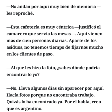
—No andan por aquí muy bien de memoria —
les reproché.
—Esta cafetería es muy céntrica —justificó el
camarero que servía las mesas—. Aquí vienen
más de cien personas diarias. Aparte de los
asiduos, no tenemos tiempo de fijarnos mucho
en los clientes de paso.
—Al que les hizo la foto, ¿sabes dónde podría
encontrarlo yo?
—No. Lleva algunos días sin aparecer por aquí.
Hacía fotos porque no encontraba trabajo.
Quizás lo ha encontrado ya. Por el habla, creo
que es argentino.