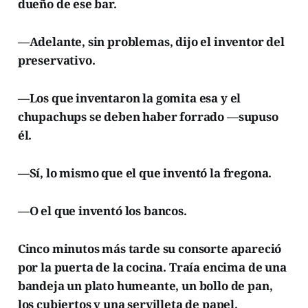
dueño de ese bar.
—Adelante, sin problemas, dijo el inventor del
preservativo.
—Los que inventaron la gomita esa y el
chupachups se deben haber forrado —supuso
él.
—Sí, lo mismo que el que inventó la fregona.
—O el que inventó los bancos.
Cinco minutos más tarde su consorte apareció
por la puerta de la cocina. Traía encima de una
bandeja un plato humeante, un bollo de pan,
los cubiertos y una servilleta de papel.