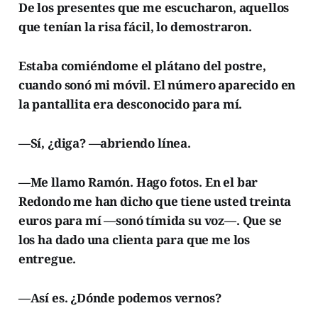
De los presentes que me escucharon, aquellos
que tenían la risa fácil, lo demostraron.
Estaba comiéndome el plátano del postre,
cuando sonó mi móvil. El número aparecido en
la pantallita era desconocido para mí.
—Sí, ¿diga? —abriendo línea.
—Me llamo Ramón. Hago fotos. En el bar
Redondo me han dicho que tiene usted treinta
euros para mí —sonó tímida su voz—. Que se
los ha dado una clienta para que me los
entregue.
—Así es. ¿Dónde podemos vernos?