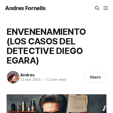
Andres Fornells
ENVENENAMIENTO
(LOS CASOS DEL
DETECTIVE DIEGO
EGARA)
Andres
Share
22 ene. 2024
—
12 min read