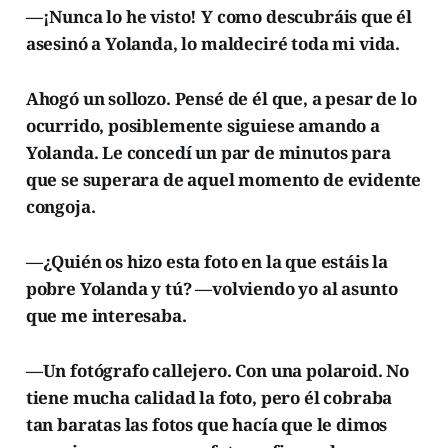
—¡Nunca lo he visto! Y como descubráis que él
asesinó a Yolanda, lo maldeciré toda mi vida.
Ahogó un sollozo. Pensé de él que, a pesar de lo
ocurrido, posiblemente siguiese amando a
Yolanda. Le concedí un par de minutos para
que se superara de aquel momento de evidente
congoja.
—¿Quién os hizo esta foto en la que estáis la
pobre Yolanda y tú? —volviendo yo al asunto
que me interesaba.
—Un fotógrafo callejero. Con una polaroid. No
tiene mucha calidad la foto, pero él cobraba
tan baratas las fotos que hacía que le dimos