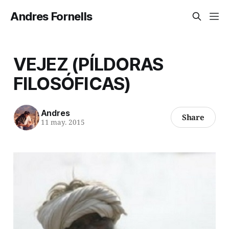
Andres Fornells
VEJEZ (PÍLDORAS
FILOSÓFICAS)
Andres
Share
11 may. 2015