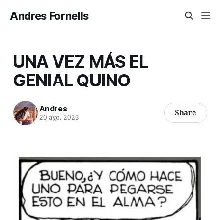
Andres Fornells
UNA VEZ MÁS EL
GENIAL QUINO
Andres
Share
20 ago. 2023