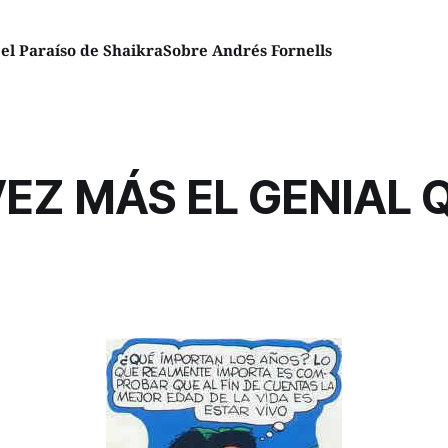
el Paraíso de Shaikra
Sobre Andrés Fornells
EZ MÁS EL GENIAL 