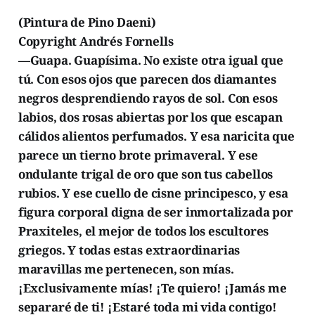
(Pintura de Pino Daeni)
Copyright Andrés Fornells
—Guapa. Guapísima. No existe otra igual que
tú. Con esos ojos que parecen dos diamantes
negros desprendiendo rayos de sol. Con esos
labios, dos rosas abiertas por los que escapan
cálidos alientos perfumados. Y esa naricita que
parece un tierno brote primaveral. Y ese
ondulante trigal de oro que son tus cabellos
rubios. Y ese cuello de cisne principesco, y esa
figura corporal digna de ser inmortalizada por
Praxiteles, el mejor de todos los escultores
griegos. Y todas estas extraordinarias
maravillas me pertenecen, son mías.
¡Exclusivamente mías! ¡Te quiero! ¡Jamás me
separaré de ti! ¡Estaré toda mi vida contigo!