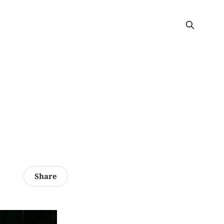
Share