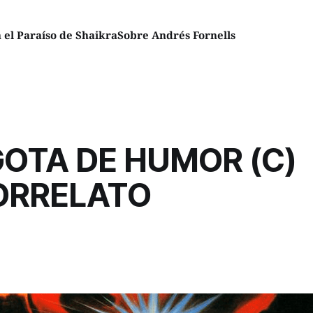
el Paraíso de Shaikra
Sobre Andrés Fornells
OTA DE HUMOR (C)
ORRELATO