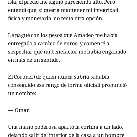
isla, el precio me siguió pareciendo alto. Pero
entendí que, si quería mantener mi integridad
física y monetaria, no tenía otra opción.
Le pagué con los pesos que Amadeo me había
entregado a cambio de euros, y comencé a
sospechar que mi benefactor me había engañado
en más de un sentido.
El Coronel (de quien nunca sabría si había
conseguido ese rango de forma oficial) pronunció
un nombre:
—¡Omar!
Una mano poderosa apartó la cortina a un lado,
dejando salir del interior de la casa a un hombre