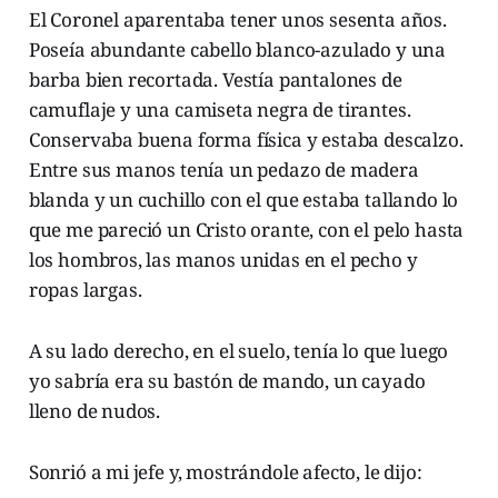
El Coronel aparentaba tener unos sesenta años.
Poseía abundante cabello blanco-azulado y una
barba bien recortada. Vestía pantalones de
camuflaje y una camiseta negra de tirantes.
Conservaba buena forma física y estaba descalzo.
Entre sus manos tenía un pedazo de madera
blanda y un cuchillo con el que estaba tallando lo
que me pareció un Cristo orante, con el pelo hasta
los hombros, las manos unidas en el pecho y
ropas largas.
A su lado derecho, en el suelo, tenía lo que luego
yo sabría era su bastón de mando, un cayado
lleno de nudos.
Sonrió a mi jefe y, mostrándole afecto, le dijo: