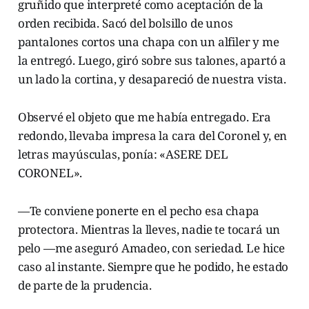
gruñido que interpreté como aceptación de la
orden recibida. Sacó del bolsillo de unos
pantalones cortos una chapa con un alfiler y me
la entregó. Luego, giró sobre sus talones, apartó a
un lado la cortina, y desapareció de nuestra vista.
Observé el objeto que me había entregado. Era
redondo, llevaba impresa la cara del Coronel y, en
letras mayúsculas, ponía: «ASERE DEL
CORONEL».
—Te conviene ponerte en el pecho esa chapa
protectora. Mientras la lleves, nadie te tocará un
pelo —me aseguró Amadeo, con seriedad. Le hice
caso al instante. Siempre que he podido, he estado
de parte de la prudencia.