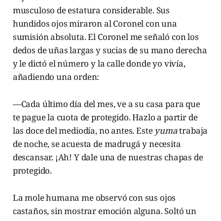
musculoso de estatura considerable. Sus
hundidos ojos miraron al Coronel con una
sumisión absoluta. El Coronel me señaló con los
dedos de uñas largas y sucias de su mano derecha
y le dictó el número y la calle donde yo vivía,
añadiendo una orden:
—Cada último día del mes, ve a su casa para que
te pague la cuota de protegido. Hazlo a partir de
las doce del mediodía, no antes. Este
yuma
trabaja
de noche, se acuesta de madrugá y necesita
descansar. ¡Ah! Y dale una de nuestras chapas de
protegido.
La mole humana me observó con sus ojos
castaños, sin mostrar emoción alguna. Soltó un