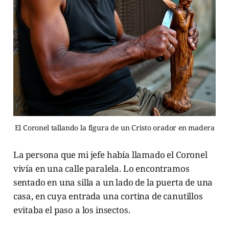
El Coronel tallando la figura de un Cristo orador en madera
La persona que mi jefe había llamado el Coronel
vivía en una calle paralela. Lo encontramos
sentado en una silla a un lado de la puerta de una
casa, en cuya entrada una cortina de canutillos
evitaba el paso a los insectos.