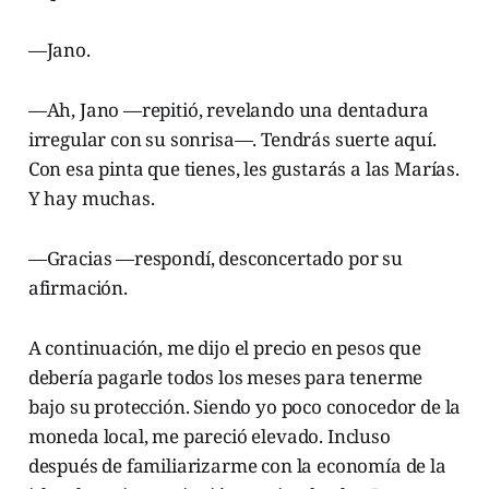
—Jano.
—Ah, Jano —repitió, revelando una dentadura
irregular con su sonrisa—. Tendrás suerte aquí.
Con esa pinta que tienes, les gustarás a las Marías.
Y hay muchas.
—Gracias —respondí, desconcertado por su
afirmación.
A continuación, me dijo el precio en pesos que
debería pagarle todos los meses para tenerme
bajo su protección. Siendo yo poco conocedor de la
moneda local, me pareció elevado. Incluso
después de familiarizarme con la economía de la