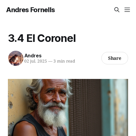
Andres Fornells
3.4 El Coronel
Andres
Share
02 jul. 2025
—
3 min read