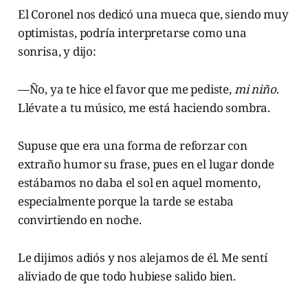
El Coronel nos dedicó una mueca que, siendo muy
optimistas, podría interpretarse como una
sonrisa, y dijo:
—Ño, ya te hice el favor que me pediste,
mi niño
.
Llévate a tu músico, me está haciendo sombra.
Supuse que era una forma de reforzar con
extraño humor su frase, pues en el lugar donde
estábamos no daba el sol en aquel momento,
especialmente porque la tarde se estaba
convirtiendo en noche.
Le dijimos adiós y nos alejamos de él. Me sentí
aliviado de que todo hubiese salido bien.