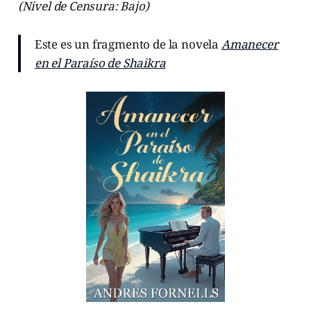
(Nivel de Censura: Bajo)
Este es un fragmento de la novela
Amanecer
en el Paraíso de Shaikra