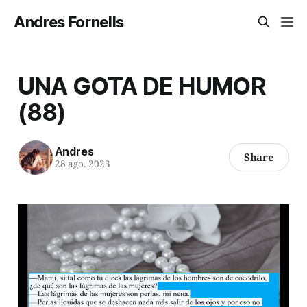
Andres Fornells
UNA GOTA DE HUMOR
(88)
Andres
Share
28 ago. 2023