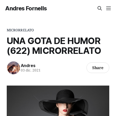
Andres Fornells
MICRORRELATO
UNA GOTA DE HUMOR
(622) MICRORRELATO
Andres
Share
03 dic. 2021