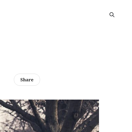
Share