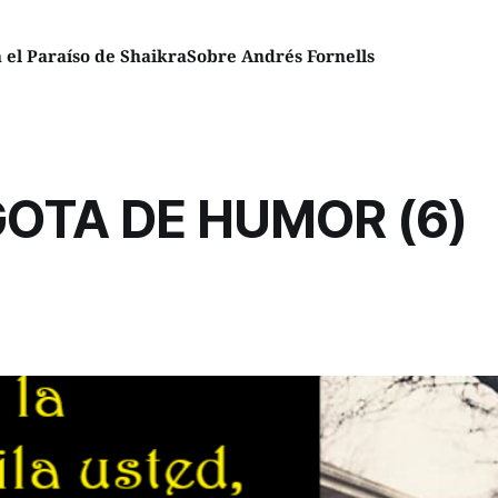
el Paraíso de Shaikra
Sobre Andrés Fornells
OTA DE HUMOR (6)