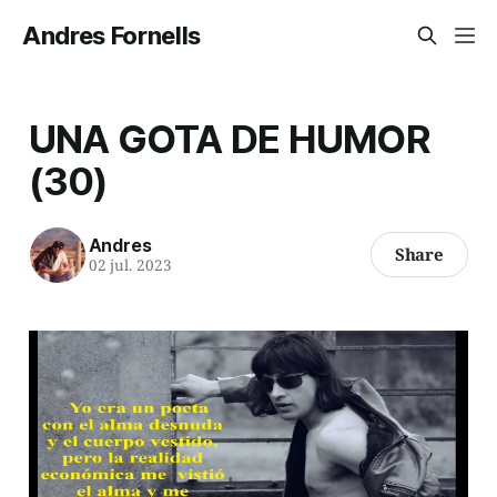
Andres Fornells
UNA GOTA DE HUMOR
(30)
Andres
Share
02 jul. 2023