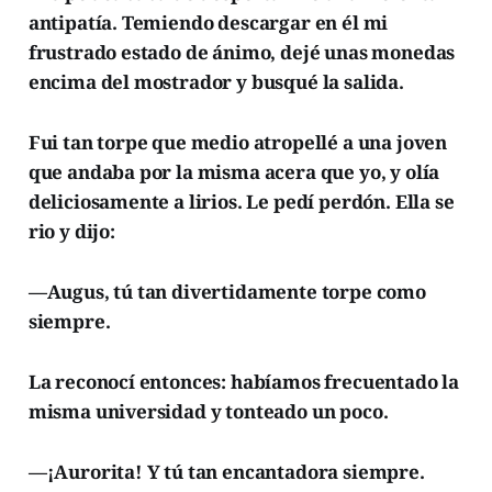
antipatía. Temiendo descargar en él mi
frustrado estado de ánimo, dejé unas monedas
encima del mostrador y busqué la salida.
Fui tan torpe que medio atropellé a una joven
que andaba por la misma acera que yo, y olía
deliciosamente a lirios. Le pedí perdón. Ella se
rio y dijo:
—Augus, tú tan divertidamente torpe como
siempre.
La reconocí entonces: habíamos frecuentado la
misma universidad y tonteado un poco.
—¡Aurorita! Y tú tan encantadora siempre.