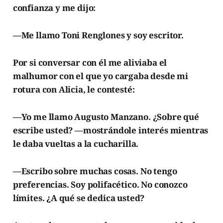
confianza y me dijo:
—Me llamo Toni Renglones y soy escritor.
Por si conversar con él me aliviaba el
malhumor con el que yo cargaba desde mi
rotura con Alicia, le contesté:
—Yo me llamo Augusto Manzano.
¿Sobre qué
escribe usted? —mostrándole interés mientras
le daba vueltas a la cucharilla.
—Escribo sobre muchas cosas. No tengo
preferencias. Soy polifacético. No conozco
límites. ¿A qué se dedica usted?