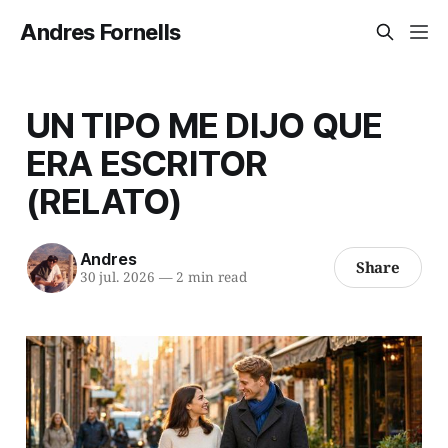
Andres Fornells
UN TIPO ME DIJO QUE
ERA ESCRITOR
(RELATO)
Andres
Share
30 jul. 2026
—
2 min read