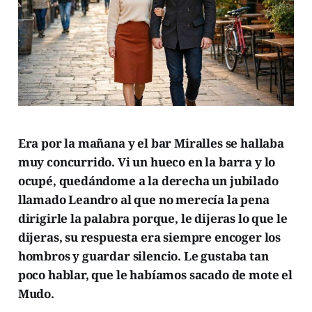
Era por la mañana y el bar Miralles se hallaba
muy concurrido. Vi un hueco en la barra y lo
ocupé, quedándome a la derecha un jubilado
llamado Leandro al que no merecía la pena
dirigirle la palabra porque, le dijeras lo que le
dijeras, su respuesta era siempre encoger los
hombros y guardar silencio. Le gustaba tan
poco hablar, que le habíamos sacado de mote el
Mudo.