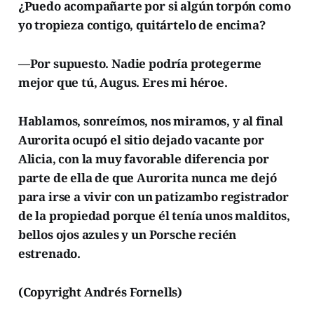
¿Puedo acompañarte por si algún torpón como
yo tropieza contigo, quitártelo de encima?
—Por supuesto. Nadie podría protegerme
mejor que tú, Augus. Eres mi héroe.
Hablamos, sonreímos, nos miramos, y al final
Aurorita ocupó el sitio dejado vacante por
Alicia, con la muy favorable diferencia por
parte de ella de que Aurorita nunca me dejó
para irse a vivir con un patizambo registrador
de la propiedad porque él tenía unos malditos,
bellos ojos azules y un Porsche recién
estrenado.
(Copyright Andrés Fornells)