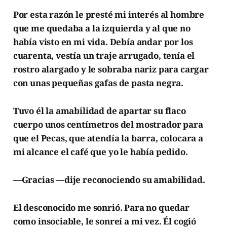
Por esta razón le presté mi interés al hombre
que me quedaba a la izquierda y al que no
había visto en mi vida. Debía andar por los
cuarenta, vestía un traje arrugado, tenía el
rostro alargado y le sobraba nariz para cargar
con unas pequeñas gafas de pasta negra.
Tuvo él la amabilidad de apartar su flaco
cuerpo unos centímetros del mostrador para
que el Pecas, que atendía la barra, colocara a
mi alcance el café que yo le había pedido.
—Gracias —dije reconociendo su amabilidad.
El desconocido me sonrió. Para no quedar
como insociable, le sonreí a mi vez. Él cogió