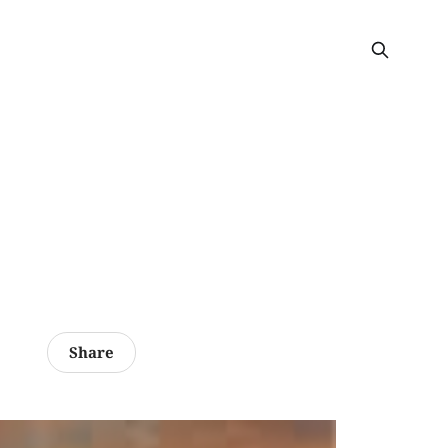
Share