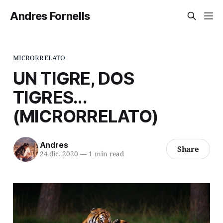
Andres Fornells
MICRORRELATO
UN TIGRE, DOS
TIGRES...
(MICRORRELATO)
Andres
Share
24 dic. 2020
—
1 min read