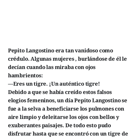
Pepito Langostino era tan vanidoso como
crédulo. Algunas mujeres , burlándose de él le
decían cuando las miraba con ojos
hambrientos:
—Eres un tigre. ¡Un auténtico tigre!
Debido a que se había creído estos falsos
elogios femeninos, un día Pepito Langostino se
fue a la selva a beneficiarse los pulmones con
aire limpio y deleitarse los ojos con bellos y
exuberantes paisajes. De todo esto pudo
disfrutar hasta que se encontró con un tigre de