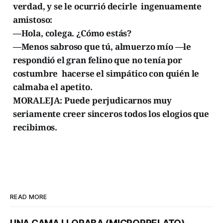
verdad, y se le ocurrió decirle ingenuamente
amistoso:
—Hola, colega. ¿Cómo estás?
—Menos sabroso que tú, almuerzo mío —le
respondió el gran felino que no tenía por
costumbre hacerse el simpático con quién le
calmaba el apetito.
MORALEJA: Puede perjudicarnos muy
seriamente creer sinceros todos los elogios que
recibimos.
READ MORE