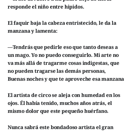
responde el niño entre hipidos.
El faquir baja la cabeza entristecido, le da la
manzana y lamenta:
—Tendrás que pedirle eso que tanto deseas a
un mago. Yo no puedo conseguirlo. Mi arte no
va más allá de tragarme cosas indigestas, que
no pueden tragarse las demás personas,
Buenas noches y que te aproveche esa manzana
El artista de circo se aleja con humedad en los
ojos. Él había tenido, muchos años atrás, el
mismo dolor que este pequeño huérfano.
Nunca sabrá este bondadoso artista el gran