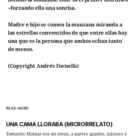
--forzando ella una sonrisa.
Madre e hijo se comen la manzana miranda a
las estrellas convencidos de que entre ellas hay
una que es la persona que ambos echan tanto
de menos.
(Copyright Andrés Fornells)
READ MORE
UNA CAMA LLORABA (MICRORRELATO)
Tomasito Molina era un joven, a partes iguales, juicioso y