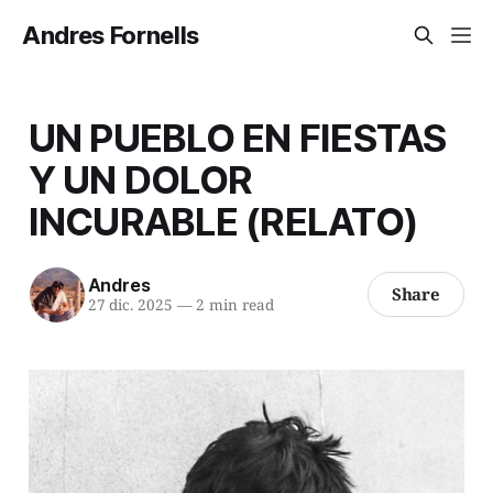
Andres Fornells
UN PUEBLO EN FIESTAS
Y UN DOLOR
INCURABLE (RELATO)
Andres
Share
27 dic. 2025
—
2 min read