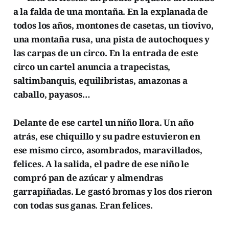
a la falda de una montaña. En la explanada de
todos los años, montones de casetas, un tiovivo,
una montaña rusa, una pista de autochoques y
las carpas de un circo. En la entrada de este
circo un cartel anuncia a trapecistas,
saltimbanquis, equilibristas, amazonas a
caballo, payasos…
Delante de ese cartel un niño llora. Un año
atrás, ese chiquillo y su padre estuvieron en
ese mismo circo, asombrados, maravillados,
felices. A la salida, el padre de ese niño le
compró pan de azúcar y almendras
garrapiñadas. Le gastó bromas y los dos rieron
con todas sus ganas. Eran felices.