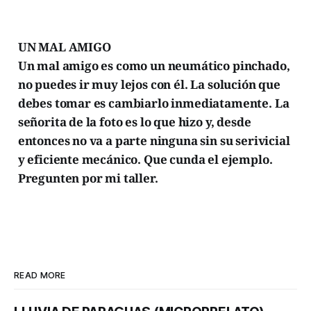
UN MAL AMIGO
Un mal amigo es como un neumático pinchado,
no puedes ir muy lejos con él. La solución que
debes tomar es cambiarlo inmediatamente. La
señorita de la foto es lo que hizo y, desde
entonces no va a parte ninguna sin su serivicial
y eficiente mecánico. Que cunda el ejemplo.
Pregunten por mi taller.
READ MORE