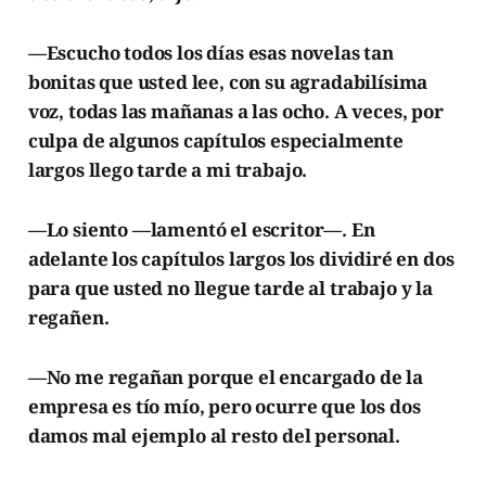
—Escucho todos los días esas novelas tan
bonitas que usted lee, con su agradabilísima
voz, todas las mañanas a las ocho. A veces, por
culpa de algunos capítulos especialmente
largos llego tarde a mi trabajo.
—Lo siento —lamentó el escritor—. En
adelante los capítulos largos los dividiré en dos
para que usted no llegue tarde al trabajo y la
regañen.
—No me regañan porque el encargado de la
empresa es tío mío, pero ocurre que los dos
damos mal ejemplo al resto del personal.