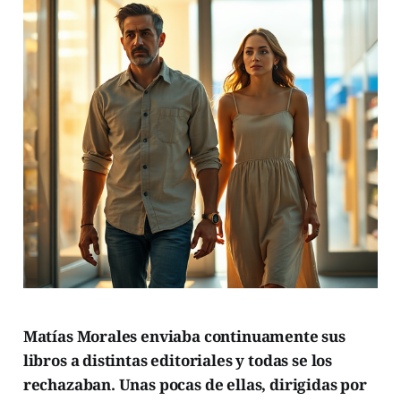
Matías Morales enviaba continuamente sus
libros a distintas editoriales y todas se los
rechazaban. Unas pocas de ellas, dirigidas por