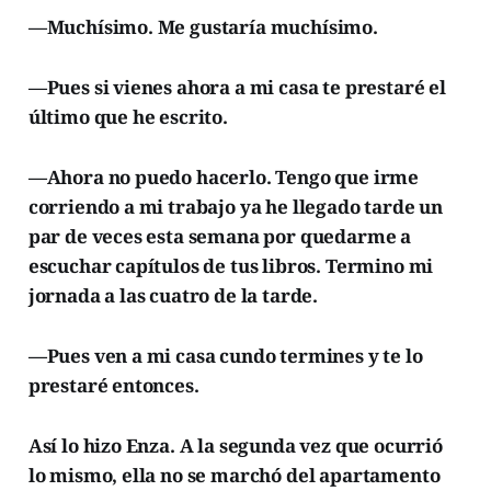
—Muchísimo. Me gustaría muchísimo.
—Pues si vienes ahora a mi casa te prestaré el
último que he escrito.
—Ahora no puedo hacerlo. Tengo que irme
corriendo a mi trabajo ya he llegado tarde un
par de veces esta semana por quedarme a
escuchar capítulos de tus libros. Termino mi
jornada a las cuatro de la tarde.
—Pues ven a mi casa cundo termines y te lo
prestaré entonces.
Así lo hizo Enza. A la segunda vez que ocurrió
lo mismo, ella no se marchó del apartamento