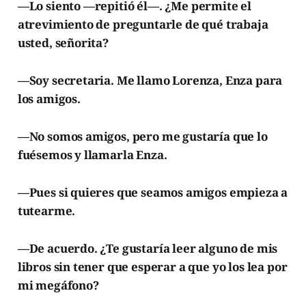
—Lo siento —repitió él—. ¿Me permite el
atrevimiento de preguntarle de qué trabaja
usted, señorita?
—Soy secretaria. Me llamo Lorenza, Enza para
los amigos.
—No somos amigos, pero me gustaría que lo
fuésemos y llamarla Enza.
—Pues si quieres que seamos amigos empieza a
tutearme.
—De acuerdo. ¿Te gustaría leer alguno de mis
libros sin tener que esperar a que yo los lea por
mi megáfono?