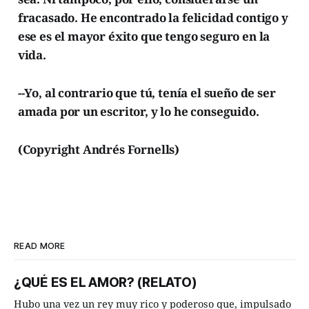
fracasado. He encontrado la felicidad contigo y
ese es el mayor éxito que tengo seguro en la
vida.
--Yo, al contrario que tú, tenía el sueño de ser
amada por un escritor, y lo he conseguido.
(Copyright Andrés Fornells)
READ MORE
¿QUÉ ES EL AMOR? (RELATO)
Hubo una vez un rey muy rico y poderoso que, impulsado