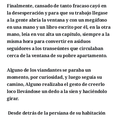
Finalmente, cansado de tanto fracaso cayó en
la desesperación y para que su trabajo llegase
a la gente abría la ventana y con un megáfono
en una mano y un libro escrito por él, en la otra
mano, leía en voz alta un capítulo, siempre a la
misma hora para convertir en asiduos
seguidores a los transeúntes que circulaban
cerca de la ventana de su pobre apartamento.
Alguno de los viandantes se paraba un
momento, por curiosidad, y luego seguía su
camino, Alguno realizaba el gesto de creerlo
loco llevándose un dedo a la sien y haciéndolo
girar.
Desde detrás de la persiana de su habitación