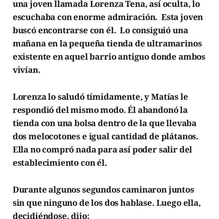
una joven llamada Lorenza Tena, así oculta, lo
escuchaba con enorme admiración. Esta joven
buscó encontrarse con él. Lo consiguió una
mañana en la pequeña tienda de ultramarinos
existente en aquel barrio antiguo donde ambos
vivían.
Lorenza lo saludó tímidamente, y Matías le
respondió del mismo modo. Él abandonó la
tienda con una bolsa dentro de la que llevaba
dos melocotones e igual cantidad de plátanos.
Ella no compró nada para así poder salir del
establecimiento con él.
Durante algunos segundos caminaron juntos
sin que ninguno de los dos hablase. Luego ella,
decidiéndose, dijo: