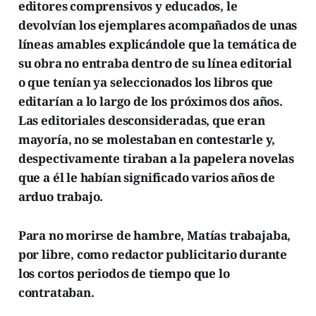
editores comprensivos y educados, le
devolvían los ejemplares acompañados de unas
líneas amables explicándole que la temática de
su obra no entraba dentro de su línea editorial
o que tenían ya seleccionados los libros que
editarían a lo largo de los próximos dos años.
Las editoriales desconsideradas, que eran
mayoría, no se molestaban en contestarle y,
despectivamente tiraban a la papelera novelas
que a él le habían significado varios años de
arduo trabajo.
Para no morirse de hambre, Matías trabajaba,
por libre, como redactor publicitario durante
los cortos periodos de tiempo que lo
contrataban.