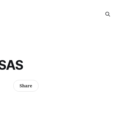
SAS
Share