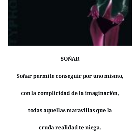
SOÑAR
Soñar permite conseguir por uno mismo,
con la complicidad de la imaginación,
todas aquellas maravillas que la
cruda realidad te niega.