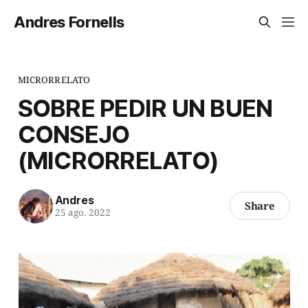
Andres Fornells
MICRORRELATO
SOBRE PEDIR UN BUEN
CONSEJO
(MICRORRELATO)
Andres
Share
25 ago. 2022