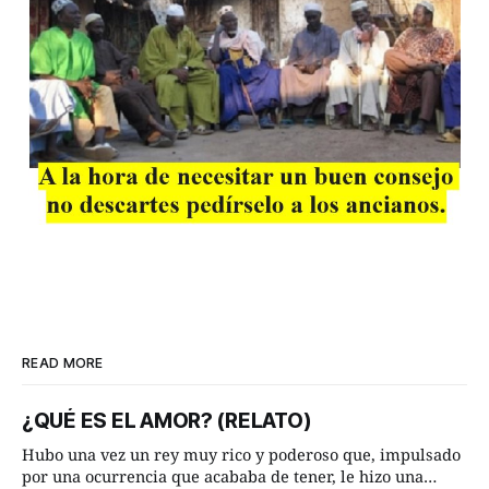
READ MORE
¿QUÉ ES EL AMOR? (RELATO)
Hubo una vez un rey muy rico y poderoso que, impulsado
por una ocurrencia que acababa de tener, le hizo una