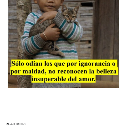
READ MORE