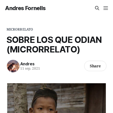
Andres Fornells
MICRORRELATO
SOBRE LOS QUE ODIAN
(MICRORRELATO)
Andres
Share
11 sep. 2021