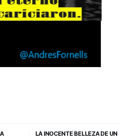
DA
LA INOCENTE BELLEZA DE UN