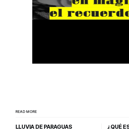
READ MORE
LLUVIA DE PARAGUAS
¿QUÉ ES