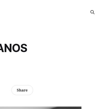
ANOS
Share