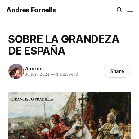
Andres Fornells
SOBRE LA GRANDEZA
DE ESPAÑA
Andres
Share
30 jun. 2024
—
1 min read