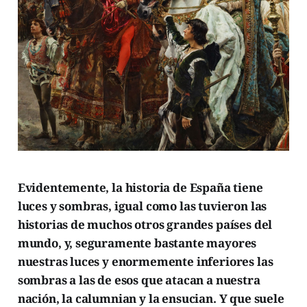
Evidentemente, la historia de España tiene
luces y sombras, igual como las tuvieron las
historias de muchos otros grandes países del
mundo, y, seguramente bastante mayores
nuestras luces y enormemente inferiores las
sombras a las de esos que atacan a nuestra
nación, la calumnian y la ensucian. Y que suele