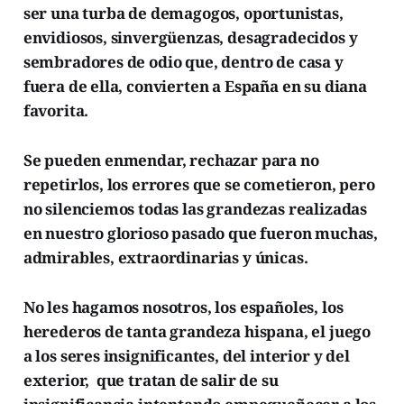
ser una turba de demagogos, oportunistas,
envidiosos, sinvergüenzas, desagradecidos y
sembradores de odio que, dentro de casa y
fuera de ella, convierten a España en su diana
favorita.
Se pueden enmendar, rechazar para no
repetirlos, los errores que se cometieron, pero
no silenciemos todas las grandezas realizadas
en nuestro glorioso pasado que fueron muchas,
admirables, extraordinarias y únicas.
No les hagamos nosotros, los españoles, los
herederos de tanta grandeza hispana, el juego
a los seres insignificantes, del interior y del
exterior, que tratan de salir de su