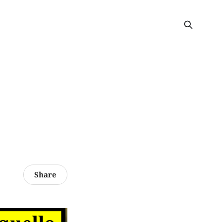
Share