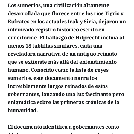
Los sumerios, una civilización altamente
desarrollada que florece entre los ríos Tigris y
Éufrates en los actuales Irak y Siria, dejaron un
intrincado registro histórico escrito en
cuneiforme. El hallazgo de Hilprecht incluía al
menos 18 tablillas similares, cada una
reveladora narrativa de un antiguo reinado
que se extiende más allá del entendimiento
humano. Conocido como la lista de reyes
sumerios, este documento narra los
increíblemente largos reinados de estos
gobernantes, lanzando una luz fascinante pero
enigmática sobre las primeras crónicas de la
humanidad.
El documento identifica a gobernantes como