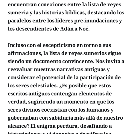
encuentran conexiones entre la lista de reyes
sumeria y las historias bíblicas, destacando los
paralelos entre los líderes pre-inundaciones y
los descendientes de Adán a Noé.
Incluso con el escepticismo en torno a sus
afirmaciones, la lista de reyes sumerios sigue
siendo un documento convincente. Nos invita a
reevaluar nuestras narrativas antiguas y
considerar el potencial de la participación de
los seres celestiales. ¿Es posible que estos
escritos antiguos contengan elementos de
verdad, sugiriendo un momento en que los
seres divinos coexistían con los humanos y
gobernaban con sabiduría más allá de nuestro
alcance? El enigma perdura, desafiando a
historiadores y visionarios a descifrar los