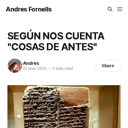
Andres Fornells
SEGÚN NOS CUENTA
"COSAS DE ANTES"
Andres
Share
25 mar. 2025
—
2 min read