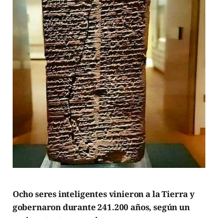
Ocho seres inteligentes vinieron a la Tierra y
gobernaron durante 241.200 años, según un