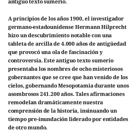
antiguo texto sumerio.
A principios de los años 1900, el investigador
germano-estadounidense Hermann Hilprecht
hizo un descubrimiento notable con una
tableta de arcilla de 4.000 años de antigüedad
que provocó una ola de fascinación y
controversia. Este antiguo texto sumerio
presentaba los nombres de ocho misteriosos
gobernantes que se cree que han venido de los
cielos, gobernando Mesopotamia durante unos
asombrosos 241.200 años. Tales afirmaciones
remodelan dramáticamente nuestra
comprensión de la historia, insinuando un
tiempo pre-inundación liderado por entidades
de otro mundo.