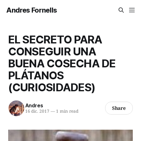
Andres Fornells
EL SECRETO PARA
CONSEGUIR UNA
BUENA COSECHA DE
PLÁTANOS
(CURIOSIDADES)
Andres
Share
16 dic. 2017
—
1 min read