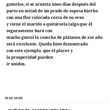
gemelos, si se acuesta unos días después del
parto en mitad de
un prado de espesa hierba
con una flor colocada cerca de su sexo
y viene el marido a quitársela (algo que él
seguramente hará con
mucho gusto) la cosecha de plátanos de ese año
será excelente. Queda bien demostrado
con este ejemplo, que el placer y
la prosperidad pueden
ir unidos.
READ MORE