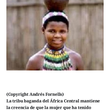
(Copyright Andrés Fornells)
La tribu baganda del África Central mantiene
la creencia de que la mujer que
ha tenido