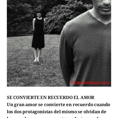
SE CONVIERTE EN RECUERDO EL AMOR
Un gran amor se convierte en recuerdo cuando
los dos protagonistas del mismo se olvidan de