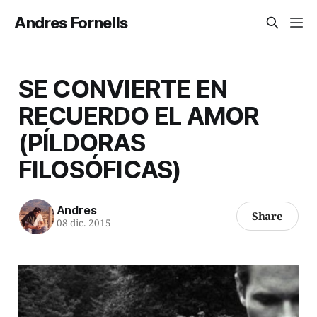
Andres Fornells
SE CONVIERTE EN
RECUERDO EL AMOR
(PÍLDORAS
FILOSÓFICAS)
Andres
Share
08 dic. 2015