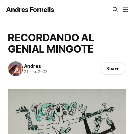
Andres Fornells
RECORDANDO AL
GENIAL MINGOTE
Andres
Share
21 sep. 2023