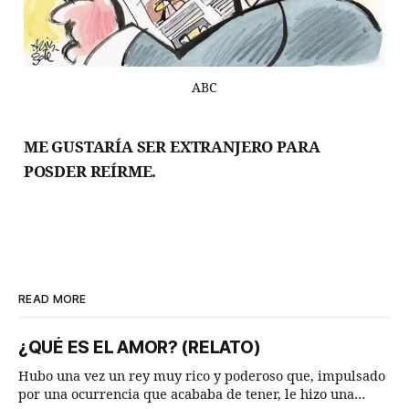
ABC
ME GUSTARÍA SER EXTRANJERO PARA
POSDER REÍRME.
READ MORE
¿QUÉ ES EL AMOR? (RELATO)
Hubo una vez un rey muy rico y poderoso que, impulsado
por una ocurrencia que acababa de tener, le hizo una