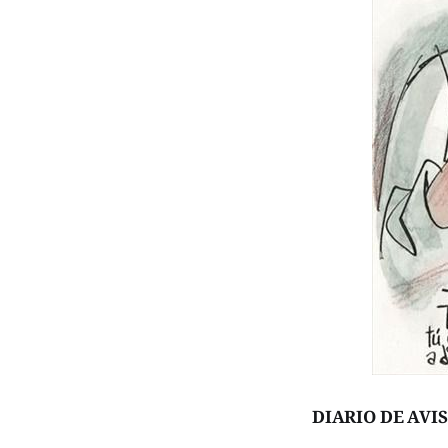
DIARIO DE AVI