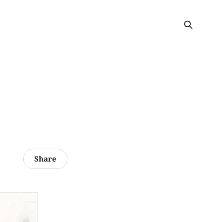
Share