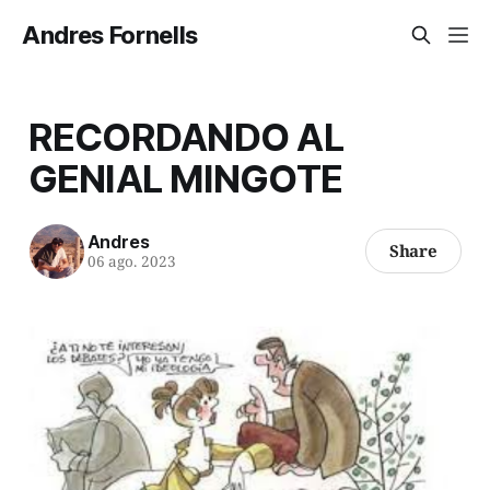
Andres Fornells
RECORDANDO AL
GENIAL MINGOTE
Andres
Share
06 ago. 2023