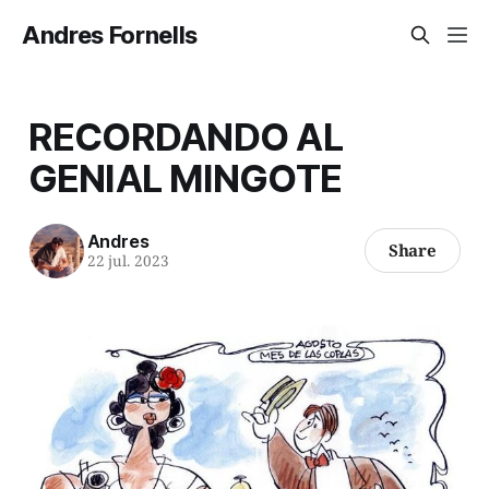
Andres Fornells
RECORDANDO AL
GENIAL MINGOTE
Andres
Share
22 jul. 2023