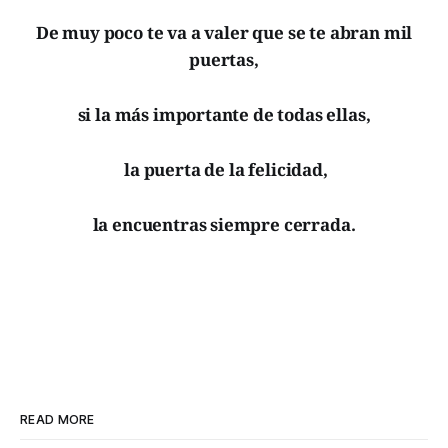
De muy poco te va a valer que se te abran mil
puertas,
si la más importante de todas ellas,
la puerta de la felicidad,
la encuentras siempre cerrada.
READ MORE