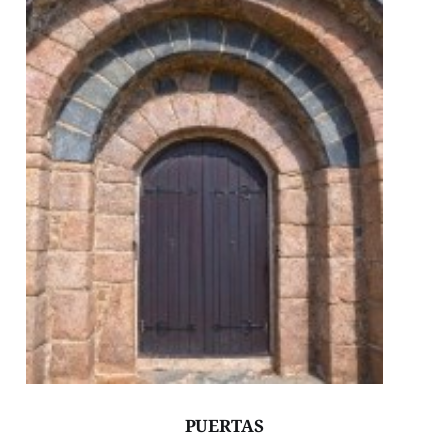
PUERTAS