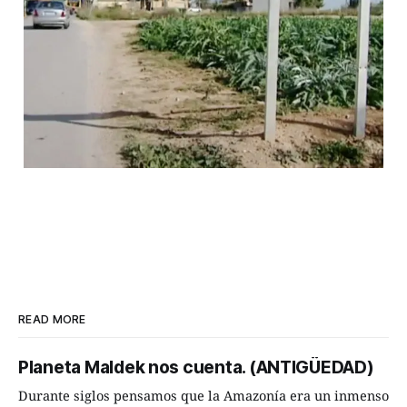
READ MORE
Planeta Maldek nos cuenta. (ANTIGÜEDAD)
Durante siglos pensamos que la Amazonía era un inmenso