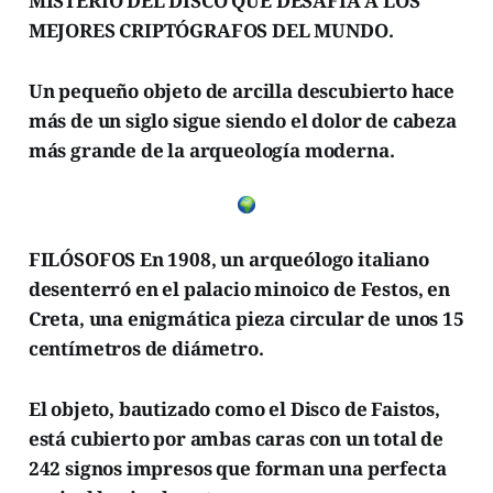
MISTERIO DEL DISCO QUE DESAFÍA A LOS
MEJORES CRIPTÓGRAFOS DEL MUNDO.
Un pequeño objeto de arcilla descubierto hace
más de un siglo sigue siendo el dolor de cabeza
más grande de la arqueología moderna.
FILÓSOFOS En 1908, un arqueólogo italiano
desenterró en el palacio minoico de Festos, en
Creta, una enigmática pieza circular de unos 15
centímetros de diámetro.
El objeto, bautizado como el Disco de Faistos,
está cubierto por ambas caras con un total de
242 signos impresos que forman una perfecta