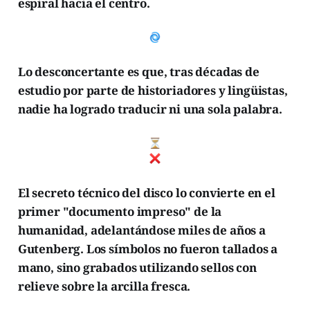
espiral hacia el centro.
Lo desconcertante es que, tras décadas de
estudio por parte de historiadores y lingüistas,
nadie ha logrado traducir ni una sola palabra.
El secreto técnico del disco lo convierte en el
primer "documento impreso" de la
humanidad, adelantándose miles de años a
Gutenberg. Los símbolos no fueron tallados a
mano, sino grabados utilizando sellos con
relieve sobre la arcilla fresca.