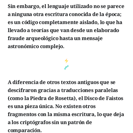
Sin embargo, el lenguaje utilizado no se parece
a ninguna otra escritura conocida de la época;
es un código completamente aislado, lo que ha
llevado a teorías que van desde un elaborado
fraude arqueológico hasta un mensaje
astronómico complejo.
A diferencia de otros textos antiguos que se
descifraron gracias a traducciones paralelas
(como la Piedra de Rosetta), el Disco de Faistos
es una pieza única. No existen otros
fragmentos con la misma escritura, lo que deja
a los criptógrafos sin un patrón de
comparación.