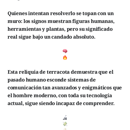
Quienes intentan resolverlo se topan con un
muro: los signos muestran figuras humanas,
herramientas y plantas, pero su significado
real sigue bajo un candado absoluto.
Esta reliquia de terracota demuestra que el
pasado humano esconde sistemas de
comunicación tan avanzados y enigmáticos que
el hombre moderno, con toda su tecnología
actual, sigue siendo incapaz de comprender.