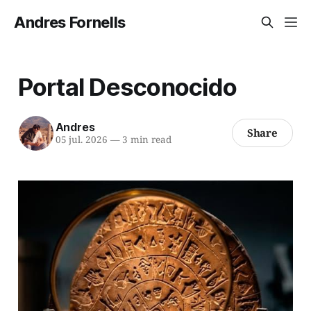
Andres Fornells
Portal Desconocido
Andres
Share
05 jul. 2026
—
3 min read