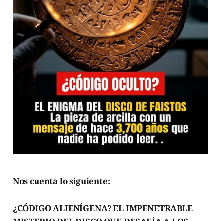
Nos cuenta lo siguiente:
¿CÓDIGO ALIENÍGENA? EL IMPENETRABLE