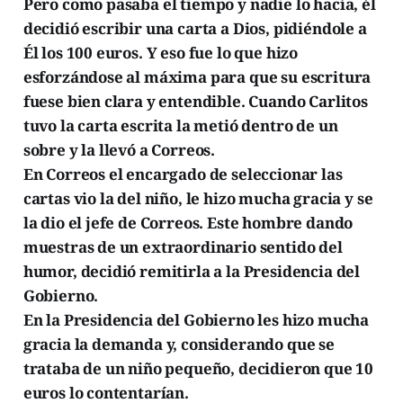
Pero como pasaba el tiempo y nadie lo hacía, él
decidió escribir una carta a Dios, pidiéndole a
Él los 100 euros. Y eso fue lo que hizo
esforzándose al máxima para que su escritura
fuese bien clara y entendible. Cuando Carlitos
tuvo la carta escrita la metió dentro de un
sobre y la llevó a Correos.
En Correos el encargado de seleccionar las
cartas vio la del niño, le hizo mucha gracia y se
la dio el jefe de Correos. Este hombre dando
muestras de un extraordinario sentido del
humor, decidió remitirla a la Presidencia del
Gobierno.
En la Presidencia del Gobierno les hizo mucha
gracia la demanda y, considerando que se
trataba de un niño pequeño, decidieron que 10
euros lo contentarían.