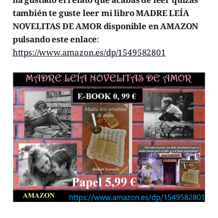
también te guste leer mi libro MADRE LEÍA
NOVELITAS DE AMOR disponible en AMAZON
pulsando este enlace
:
https://www.amazon.es/dp/1549582801