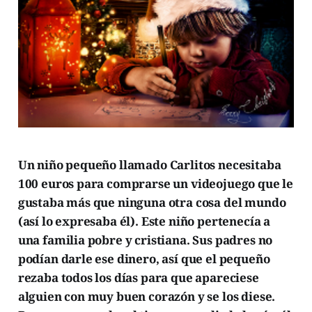
Un niño pequeño llamado Carlitos necesitaba
100 euros para comprarse un videojuego que le
gustaba más que ninguna otra cosa del mundo
(así lo expresaba él). Este niño pertenecía a
una familia pobre y cristiana. Sus padres no
podían darle ese dinero, así que el pequeño
rezaba todos los días para que apareciese
alguien con muy buen corazón y se los diese.