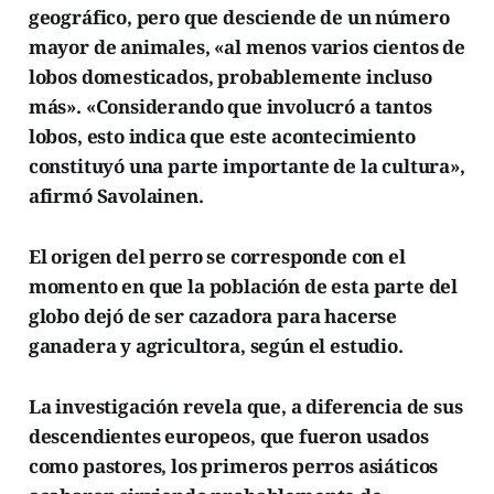
geográfico, pero que desciende de un número
mayor de animales, «al menos varios cientos de
lobos domesticados, probablemente incluso
más». «Considerando que involucró a tantos
lobos, esto indica que este acontecimiento
constituyó una parte importante de la cultura»,
afirmó Savolainen.
El origen del perro se corresponde con el
momento en que la población de esta parte del
globo dejó de ser cazadora para hacerse
ganadera y agricultora, según el estudio.
La investigación revela que, a diferencia de sus
descendientes europeos, que fueron usados
como pastores, los primeros perros asiáticos