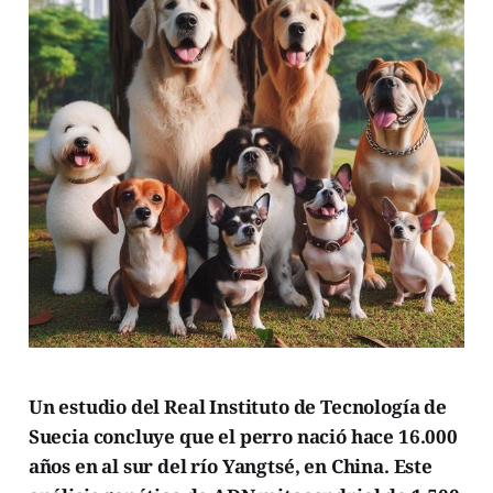
Un estudio del Real Instituto de Tecnología de
Suecia concluye que el perro nació hace 16.000
años en al sur del río Yangtsé, en China. Este