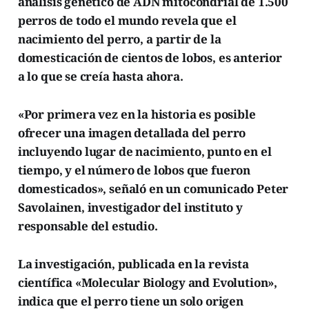
análisis genético de ADN mitocondrial de 1.500
perros de todo el mundo revela que el
nacimiento del perro, a partir de la
domesticación de cientos de lobos, es anterior
a lo que se creía hasta ahora.
«Por primera vez en la historia es posible
ofrecer una imagen detallada del perro
incluyendo lugar de nacimiento, punto en el
tiempo, y el número de lobos que fueron
domesticados», señaló en un comunicado Peter
Savolainen, investigador del instituto y
responsable del estudio.
La investigación, publicada en la revista
científica «Molecular Biology and Evolution»,
indica que el perro tiene un solo origen