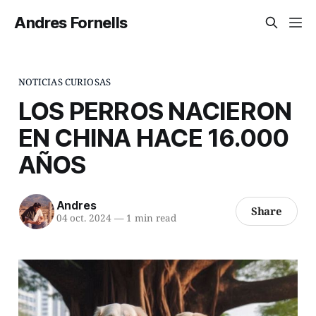
Andres Fornells
NOTICIAS CURIOSAS
LOS PERROS NACIERON
EN CHINA HACE 16.000
AÑOS
Andres
Share
04 oct. 2024
—
1 min read