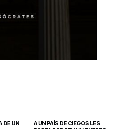
A DE UN
A UN PAÍS DE CIEGOS LES