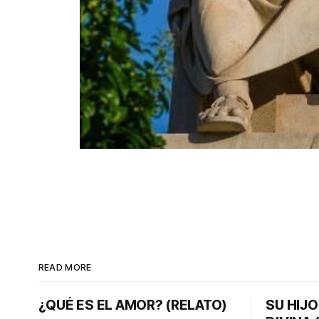
READ MORE
¿QUÉ ES EL AMOR? (RELATO)
SU HIJO