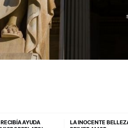
 RECIBÍA AYUDA
LA INOCENTE BELLEZ