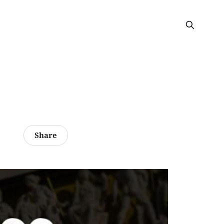
Share