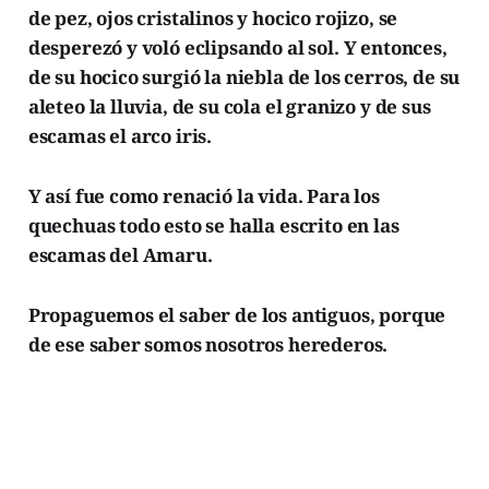
de pez, ojos cristalinos y hocico rojizo, se
desperezó y voló eclipsando al sol. Y entonces,
de su hocico surgió la niebla de los cerros, de su
aleteo la lluvia, de su cola el granizo y de sus
escamas el arco iris.
Y así fue como renació la vida. Para los
quechuas todo esto se halla escrito en las
escamas del Amaru.
Propaguemos el saber de los antiguos, porque
de ese saber somos nosotros herederos.