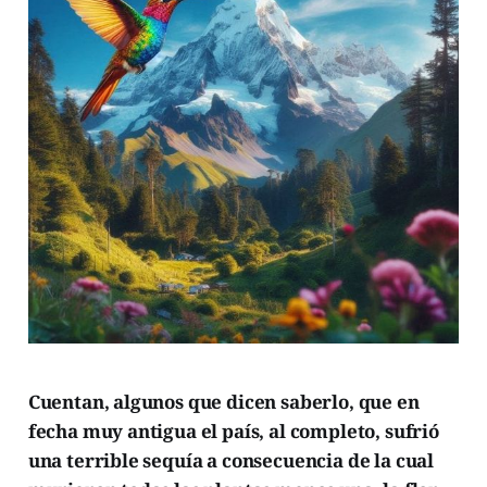
Cuentan, algunos que dicen saberlo, que en
fecha muy antigua el país, al completo, sufrió
una terrible sequía a consecuencia de la cual