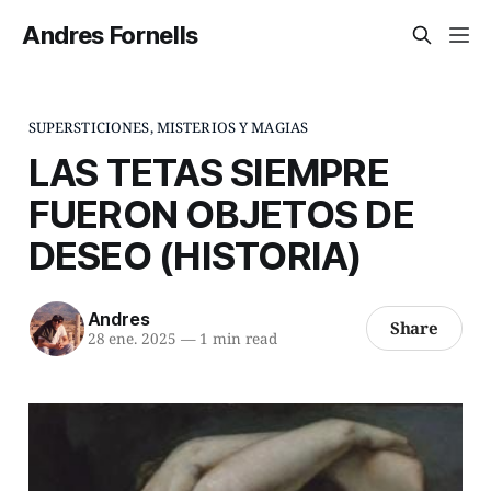
Andres Fornells
SUPERSTICIONES, MISTERIOS Y MAGIAS
LAS TETAS SIEMPRE
FUERON OBJETOS DE
DESEO (HISTORIA)
Andres
Share
28 ene. 2025
—
1 min read