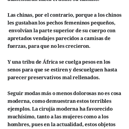
Las chinas, por el contrario, porque a los chinos
les gustaban los pechos femeninos pequeños,
envolvían la parte superior de su cuerpo con
apretados
vendajes parecidos a camisas de
fuerzas, para que
no les crecieron.
Y una tribu de África se cuelga pesos en los
senos para que se estiren
y descuelguen hasta
parecer preservativos mal rellenados.
Seguir modas más o menos dolorosas
no es cosa
moderna, como
demuestran estos
terribles
ejemplos. La cirujía moderna ha favorecido
muchísimo, tanto a las mujeres como a los
hombres, pues en la actualidad, estos objetos